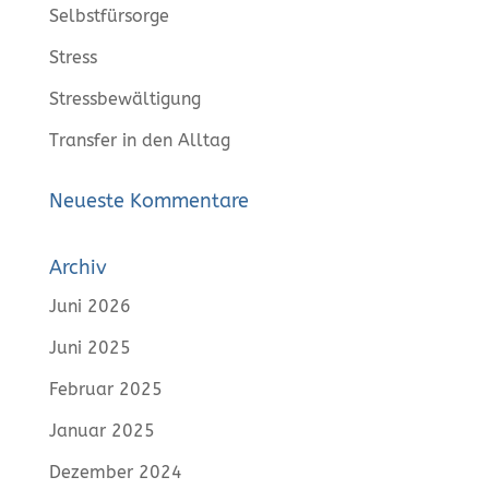
Selbstfürsorge
Stress
Stressbewältigung
Transfer in den Alltag
Neueste Kommentare
Archiv
Juni 2026
Juni 2025
Februar 2025
Januar 2025
Dezember 2024