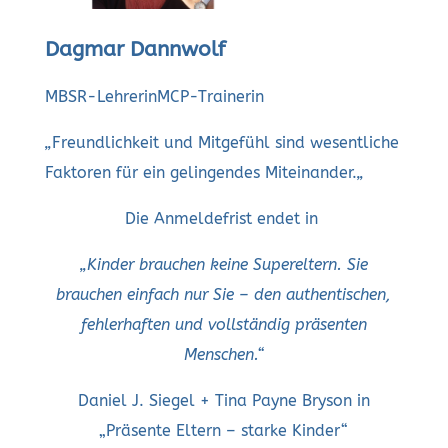
Dagmar Dannwolf
MBSR-Lehrerin
MCP-Trainerin
„
Freundlichkeit und Mitgefühl sind wesentliche
Faktoren für ein gelingendes Miteinander.
„
Die Anmeldefrist endet in
„Kinder brauchen keine Supereltern. Sie
brauchen einfach nur Sie – den authentischen,
fehlerhaften und vollständig präsenten
Menschen.“
Daniel J. Siegel + Tina Payne Bryson in
„Präsente Eltern – starke Kinder“