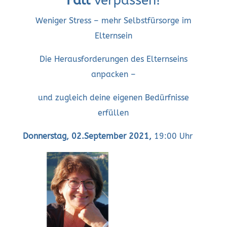
Fall
verpassen!
Weniger Stress – mehr Selbstfürsorge im
Elternsein
Die Herausforderungen des Elternseins
anpacken –
und zugleich deine eigenen Bedürfnisse
erfüllen
Donnerstag, 02.September 2021,
19:00 Uhr