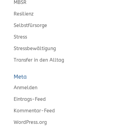
MBSR
Resilienz
Selbstfürsorge
Stress
Stressbewältigung
Transfer in den Alltag
Meta
Anmelden
Eintrags-Feed
Kommentar-Feed
WordPress.org