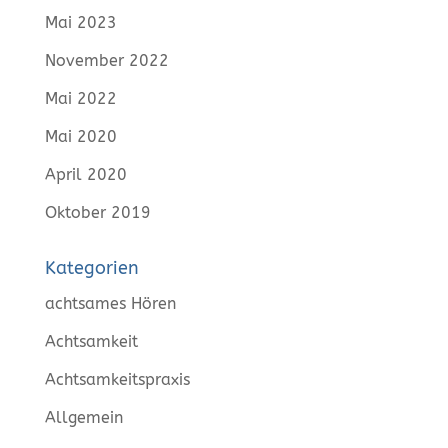
Mai 2023
November 2022
Mai 2022
Mai 2020
April 2020
Oktober 2019
Kategorien
achtsames Hören
Achtsamkeit
Achtsamkeitspraxis
Allgemein