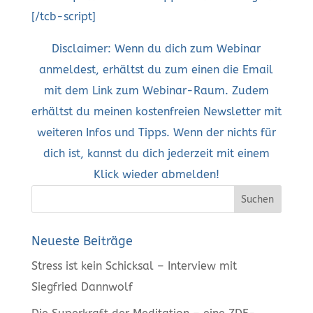
[/tcb-script]
Disclaimer: Wenn du dich zum Webinar
anmeldest, erhältst du zum einen die Email
mit dem Link zum Webinar-Raum. Zudem
erhältst du meinen kostenfreien Newsletter mit
weiteren Infos und Tipps. Wenn der nichts für
dich ist, kannst du dich jederzeit mit einem
Klick wieder abmelden!
Neueste Beiträge
Stress ist kein Schicksal – Interview mit
Siegfried Dannwolf