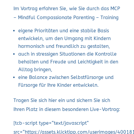
Im Vortrag erfahren Sie, wie Sie durch das MCP
– Mindful Compassionate Parenting – Training
eigene Prioritäten und eine stabile Basis
entwickeln, um den Umgang mit Kindern
harmonisch und freundlich zu gestalten,
auch in stressigen Situationen die Kontrolle
behalten und Freude und Leichtigkeit in den
Alltag bringen,
eine Balance zwischen Selbstfürsorge und
Fürsorge für Ihre Kinder entwickeln.
Tragen Sie sich hier ein und sichern Sie sich
Ihren Platz in diesem besonderen Live-Vortrag:
[tcb-script type=“text/javascript“
src=“https://assets.klicktipp.com/userimages/400