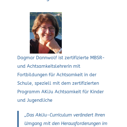
Dagmar Dannwolf ist zertifizierte MBSR-
und Achtsamkeitslehrerin mit
Fortbildungen für Achtsamkeit in der
Schule, speziell mit dem zertifizierten
Programm AKiJu Achtsamkeit für Kinder
und Jugendliche
„Das AkiJu-Curriculum verändert Ihren
Umgang mit den Herausforderungen im