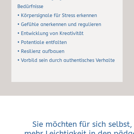
Bedürfnisse
• Körpersignale für Stress erkennen
• Gefühle anerkennen und regulieren
• Entwicklung von Kreativität
• Potentiale entfalten
• Resilienz aufbauen
• Vorbild sein durch authentisches Verhalte
Sie möchten für sich selbst,
mehr Leichtigkeit in den päda