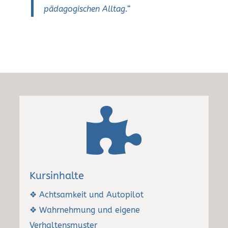
pädagogischen Alltag.“

Kursinhalte
❖ Achtsamkeit und Autopilot
❖ Wahrnehmung und eigene
Verhaltensmuster