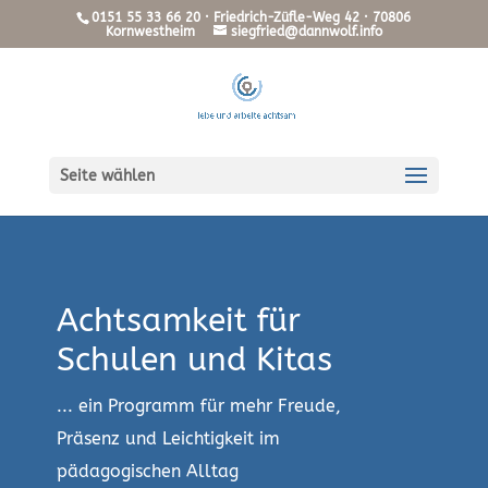
0151 55 33 66 20 · Friedrich-Züfle-Weg 42 · 70806
Kornwestheim
siegfried@dannwolf.info
Seite wählen
Achtsamkeit für
Schulen und Kitas
... ein Programm für mehr Freude,
Präsenz und Leichtigkeit im
pädagogischen Alltag