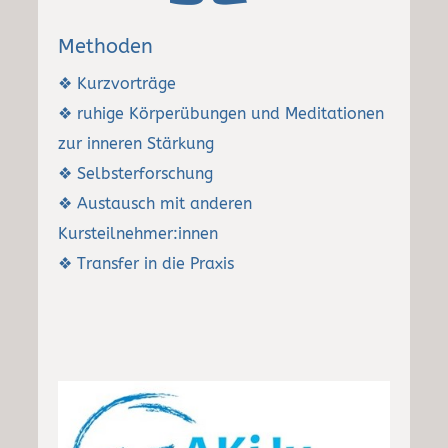
Methoden
❖ Kurzvorträge
❖ ruhige Körperübungen und Meditationen
zur inneren Stärkung
❖ Selbsterforschung
❖ Austausch mit anderen
Kursteilnehmer:innen
❖ Transfer in die Praxis