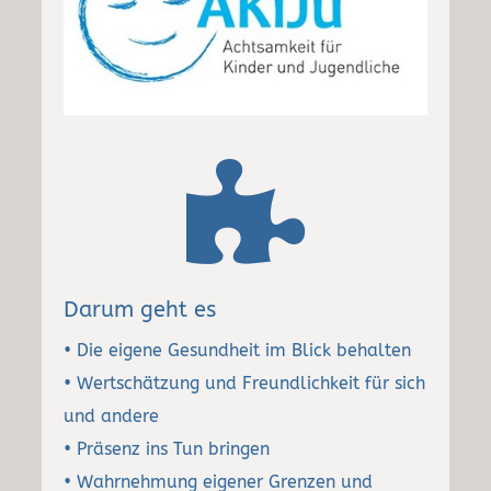

Darum geht es
• Die eigene Gesundheit im Blick behalten
• Wertschätzung und Freundlichkeit für sich
und andere
• Präsenz ins Tun bringen
• Wahrnehmung eigener Grenzen und