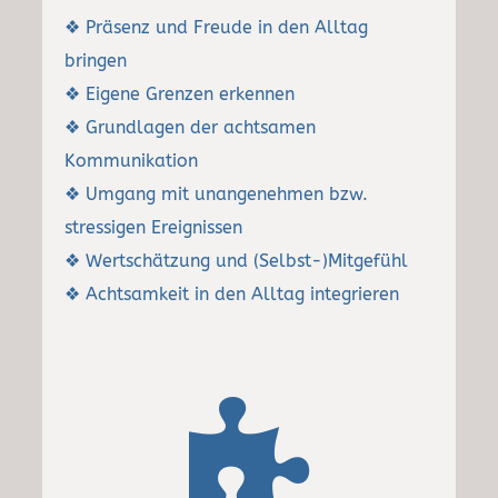
❖ Präsenz und Freude in den Alltag
bringen
❖ Eigene Grenzen erkennen
❖ Grundlagen der achtsamen
Kommunikation
❖ Umgang mit unangenehmen bzw.
stressigen Ereignissen
❖ Wertschätzung und (Selbst-)Mitgefühl
❖ Achtsamkeit in den Alltag integrieren
