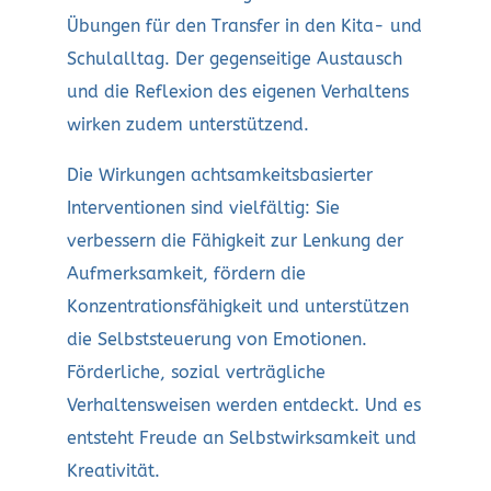
Übungen für den Transfer in den Kita- und
Schulalltag. Der gegenseitige Austausch
und die Reflexion des eigenen Verhaltens
wirken zudem unterstützend.
Die Wirkungen achtsamkeitsbasierter
Interventionen sind vielfältig: Sie
verbessern die Fähigkeit zur Lenkung der
Aufmerksamkeit, fördern die
Konzentrationsfähigkeit und unterstützen
die Selbststeuerung von Emotionen.
Förderliche, sozial verträgliche
Verhaltensweisen werden entdeckt. Und es
entsteht Freude an Selbstwirksamkeit und
Kreativität.