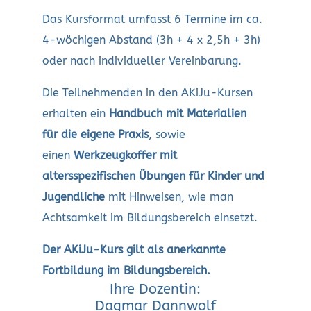
Das Kursformat umfasst 6 Termine im ca.
4-wöchigen Abstand (3h + 4 x 2,5h + 3h)
oder nach individueller Vereinbarung.
Die Teilnehmenden in den AKiJu-Kursen
erhalten ein
Handbuch mit Materialien
für
die eigene Praxis
, sowie
einen
Werkzeugkoffer mit
altersspezifischen Übungen
für Kinder und
Jugendliche
mit Hinweisen, wie man
Achtsamkeit im Bildungsbereich einsetzt.
Der AKiJu-Kurs gilt als anerkannte
Fortbildung im Bildungsbereich.
Ihre Dozentin:
Dagmar Dannwolf