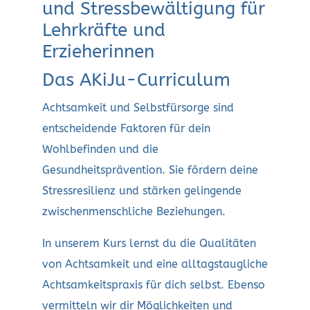
und Stressbewältigung für
Lehrkräfte und
Erzieherinnen
Das AKiJu-Curriculum
Achtsamkeit und Selbstfürsorge sind
entscheidende Faktoren für dein
Wohlbefinden und die
Gesundheitsprävention. Sie fördern deine
Stressresilienz und stärken gelingende
zwischenmenschliche Beziehungen.
In unserem Kurs lernst du die Qualitäten
von Achtsamkeit und eine alltagstaugliche
Achtsamkeitspraxis für dich selbst. Ebenso
vermitteln wir dir Möglichkeiten und