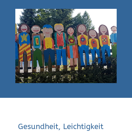
Gesundheit, Leichtigkeit