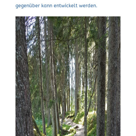
gegenüber kann entwickelt werden.