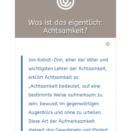
Was ist das eigentlich:
Achtsamkeit?
Jon Kabat-Zinn, einer der Väter und
wichtigsten Lehrer der Achtsamkeit,
erklärt Achtsamkeit so:
„Achtsamkeit bedeutet, auf eine
bestimmte Weise aufmerksam zu
sein: bewusst im gegenwärtigen
Augenblick und ohne zu urteilen.
Diese Art der Aufmerksamkeit
steigert das Gewahrsein und fördert