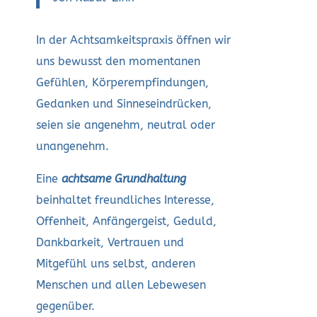
In der Achtsamkeitspraxis öffnen wir
uns bewusst den momentanen
Gefühlen, Körperempfindungen,
Gedanken und Sinneseindrücken,
seien sie angenehm, neutral oder
unangenehm.
Eine
achtsame Grundhaltung
beinhaltet freundliches Interesse,
Offenheit, Anfängergeist, Geduld,
Dankbarkeit, Vertrauen und
Mitgefühl uns selbst, anderen
Menschen und allen Lebewesen
gegenüber.