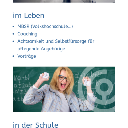
im Leben
MBSR (Volkshochschule…)
Coaching
Achtsamkeit und Selbstfürsorge für
pflegende Angehörige
Vorträge
in der Schule