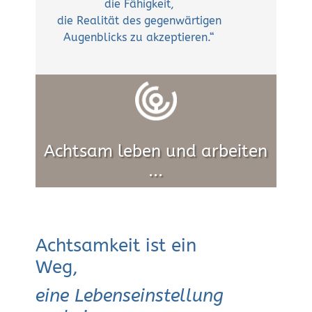
die Fähigkeit,
die Realität des gegenwärtigen
Augenblicks zu akzeptieren.“
Jon Kabat-Zinn
Achtsam leben und arbeiten
...
Achtsamkeit ist ein
Weg,
eine Lebenseinstellung