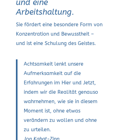
und eine
Arbeitshaltung
.
Sie fördert eine besondere Form von
Konzentration und Bewusstheit –
und ist eine Schulung des Geistes.
Achtsamkeit lenkt unsere
Aufmerksamkeit auf die
Erfahrungen im Hier und Jetzt,
indem wir die Realität genauso
wahrnehmen, wie sie in diesem
Moment ist, ohne etwas
verändern zu wollen und ohne
zu urteilen.
Jon Kabat-Zinn