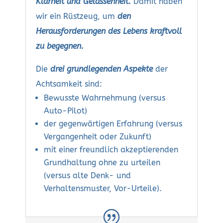
Klarheit und Gelassenheit.
Damit haben
wir ein Rüstzeug, um
den
Herausforderungen des Lebens kraftvoll
zu begegnen.
Die
drei grundlegenden Aspekte
der
Achtsamkeit sind:
Bewusste Wahrnehmung (versus
Auto-Pilot)
der gegenwärtigen Erfahrung (versus
Vergangenheit oder Zukunft)
mit einer freundlich akzeptierenden
Grundhaltung ohne zu urteilen
(versus alte Denk- und
Verhaltensmuster, Vor-Urteile).