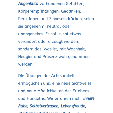
Augenblick
vorhandenen Gefühlen,
Körperempfindungen, Gedanken,
Reaktionen und Sinneseindrücken, seien
sie angenehm, neutral oder
unangenehm. Es soll nicht etwas
verändert oder erzeugt werden,
sondern das, was ist, mit Wachheit,
Neugier und Präsenz wahrgenommen
werden.
Die Übungen der Achtsamkeit
ermöglichen uns, eine neue Sichtweise
und neue Möglichkeiten des Erlebens
und Handelns. Wir erfahren mehr
innere
Ruhe, Selbstvertrauen, Lebensfreude,