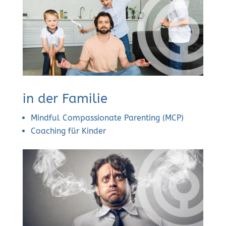
in der Familie
Mindful Compassionate Parenting (MCP)
Coaching für Kinder