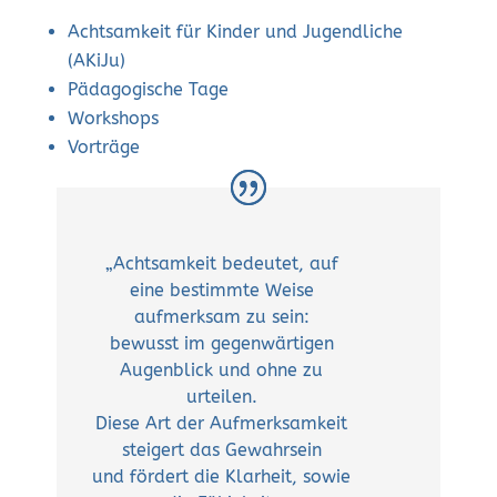
Achtsamkeit für Kinder und Jugendliche
(AKiJu)
Pädagogische Tage
Workshops
Vorträge
„Achtsamkeit bedeutet, auf
eine bestimmte Weise
aufmerksam zu sein:
bewusst im gegenwärtigen
Augenblick und ohne zu
urteilen.
Diese Art der Aufmerksamkeit
steigert das Gewahrsein
und fördert die Klarheit, sowie