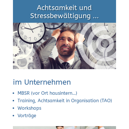
Achtsamkeit und
Stressbewältigung ...
im Unternehmen
MBSR (vor Ort hausintern…)
Training, Achtsamkeit in Organisation (TAO)
Workshops
Vorträge