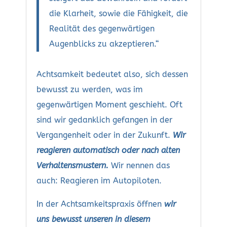
die Klarheit, sowie die Fähigkeit, die
Realität des gegenwärtigen
Augenblicks zu akzeptieren.“
Achtsamkeit bedeutet also, sich dessen
bewusst zu werden, was im
gegenwärtigen Moment geschieht. Oft
sind wir gedanklich gefangen in der
Vergangenheit oder in der Zukunft.
Wir
reagieren automatisch oder nach alten
Verhaltensmustern.
Wir nennen das
auch: Reagieren im Autopiloten.
In der Achtsamkeitspraxis öffnen
wir
uns bewusst unseren in diesem