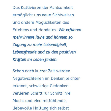
Das Kultivieren der Achtsamkeit
ermöglicht uns neue Sichtweisen
und andere Möglichkeiten des
Erlebens und Handelns.
Wir erfahren
mehr innere Ruhe und können so
Zugang zu mehr Lebendigkeit,
Lebensfreude und zu den positiven
Kräften im Leben finden
.
Schon nach kurzer Zeit werden
Negativschleifen im Denken leichter
erkannt, schwierige Gedanken
verlieren Schritt für Schritt ihre
Macht und eine mitfühlende,
liebevolle Haltung sich selbst